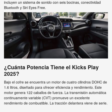
incluyen un sistema de sonido con seis bocinas, conectividad
Bluetooth y Siri Eyes Free.
¿Cuánta Potencia Tiene el Kicks Play
2025?
Bajo el cofre se encuentra un motor de cuatro cilindros DOHC de
1.6 litros, diseñado para ofrecer eficiencia y rendimiento. Este
motor genera 122 caballos de fuerza. La transmisión automática
continuamente variable (CVT) promueve un excelente
rendimiento de combustible. La tracción delantera viene de serie.