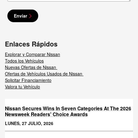
Enviar
Enlaces Rápidos
Explorar y Comparar Nissan
Todos los Vehículos
Nuevas Ofertas de Nissan
Ofertas de Vehículos Usados de Nissan
Solicitar Financiamiento
Valora tu Vehículo
Nissan Secures Wins In Seven Categories At The 2026
Newsweek Readers' Choice Awards
LUNES, 27 JULIO, 2026