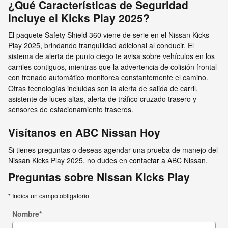
¿Qué Características de Seguridad
Incluye el Kicks Play 2025?
El paquete Safety Shield 360 viene de serie en el Nissan Kicks
Play 2025, brindando tranquilidad adicional al conducir. El
sistema de alerta de punto ciego te avisa sobre vehículos en los
carriles contiguos, mientras que la advertencia de colisión frontal
con frenado automático monitorea constantemente el camino.
Otras tecnologías incluidas son la alerta de salida de carril,
asistente de luces altas, alerta de tráfico cruzado trasero y
sensores de estacionamiento traseros.
Visítanos en ABC Nissan Hoy
Si tienes preguntas o deseas agendar una prueba de manejo del
Nissan Kicks Play 2025, no dudes en
contactar a
ABC Nissan.
Preguntas sobre Nissan Kicks Play
* Indica un campo obligatorio
Nombre
*