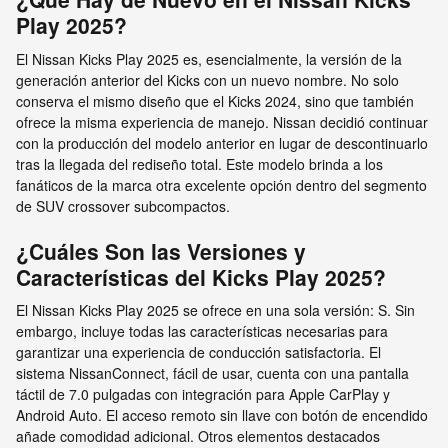
Play 2025?
El Nissan Kicks Play 2025 es, esencialmente, la versión de la
generación anterior del Kicks con un nuevo nombre. No solo
conserva el mismo diseño que el Kicks 2024, sino que también
ofrece la misma experiencia de manejo. Nissan decidió continuar
con la producción del modelo anterior en lugar de descontinuarlo
tras la llegada del rediseño total. Este modelo brinda a los
fanáticos de la marca otra excelente opción dentro del segmento
de SUV crossover subcompactos.
¿Cuáles Son las Versiones y
Características del Kicks Play 2025?
El Nissan Kicks Play 2025 se ofrece en una sola versión: S. Sin
embargo, incluye todas las características necesarias para
garantizar una experiencia de conducción satisfactoria. El
sistema NissanConnect, fácil de usar, cuenta con una pantalla
táctil de 7.0 pulgadas con integración para Apple CarPlay y
Android Auto. El acceso remoto sin llave con botón de encendido
añade comodidad adicional. Otros elementos destacados