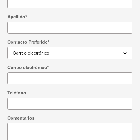
Apellido
*
Contacto Preferido
*
Correo electrónico
*
Teléfono
Comentarios