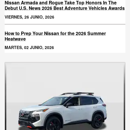
Nissan Armada and Rogue Take Top Honors In The
Debut U.S. News 2026 Best Adventure Vehicles Awards
VIERNES, 26 JUNIO, 2026
How to Prep Your Nissan for the 2026 Summer
Heatwave
MARTES, 02 JUNIO, 2026