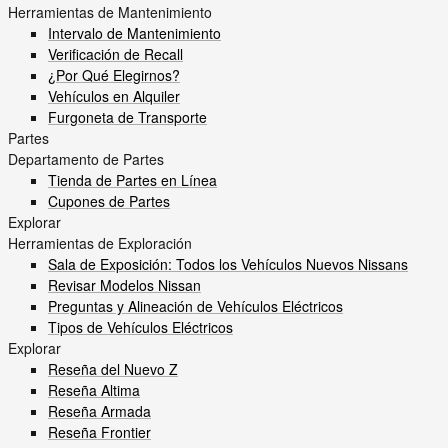
Herramientas de Mantenimiento
Intervalo de Mantenimiento
Verificación de Recall
¿Por Qué Elegirnos?
Vehículos en Alquiler
Furgoneta de Transporte
Partes
Departamento de Partes
Tienda de Partes en Línea
Cupones de Partes
Explorar
Herramientas de Exploración
Sala de Exposición: Todos los Vehículos Nuevos Nissans
Revisar Modelos Nissan
Preguntas y Alineación de Vehículos Eléctricos
Tipos de Vehículos Eléctricos
Explorar
Reseña del Nuevo Z
Reseña Altima
Reseña Armada
Reseña Frontier