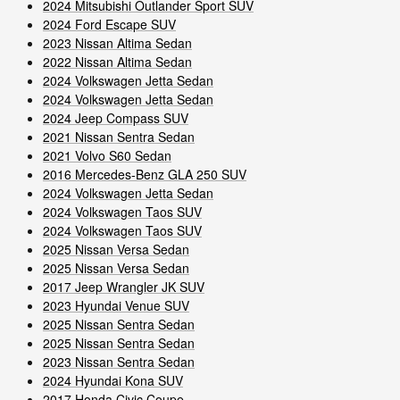
2024 Mitsubishi Outlander Sport SUV
2024 Ford Escape SUV
2023 Nissan Altima Sedan
2022 Nissan Altima Sedan
2024 Volkswagen Jetta Sedan
2024 Volkswagen Jetta Sedan
2024 Jeep Compass SUV
2021 Nissan Sentra Sedan
2021 Volvo S60 Sedan
2016 Mercedes-Benz GLA 250 SUV
2024 Volkswagen Jetta Sedan
2024 Volkswagen Taos SUV
2024 Volkswagen Taos SUV
2025 Nissan Versa Sedan
2025 Nissan Versa Sedan
2017 Jeep Wrangler JK SUV
2023 Hyundai Venue SUV
2025 Nissan Sentra Sedan
2025 Nissan Sentra Sedan
2023 Nissan Sentra Sedan
2024 Hyundai Kona SUV
2017 Honda Civic Coupe