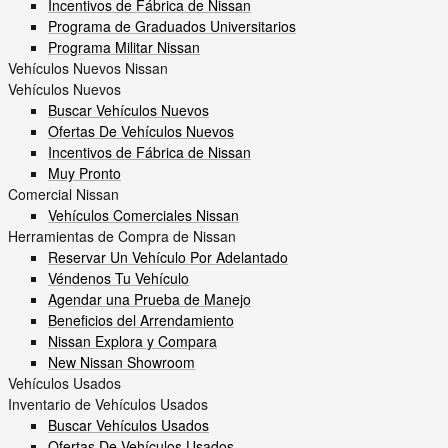
Incentivos de Fábrica de Nissan
Programa de Graduados Universitarios
Programa Militar Nissan
Vehículos Nuevos Nissan
Vehículos Nuevos
Buscar Vehículos Nuevos
Ofertas De Vehículos Nuevos
Incentivos de Fábrica de Nissan
Muy Pronto
Comercial Nissan
Vehículos Comerciales Nissan
Herramientas de Compra de Nissan
Reservar Un Vehículo Por Adelantado
Véndenos Tu Vehículo
Agendar una Prueba de Manejo
Beneficios del Arrendamiento
Nissan Explora y Compara
New Nissan Showroom
Vehículos Usados
Inventario de Vehículos Usados
Buscar Vehículos Usados
Ofertas De Vehículos Usados