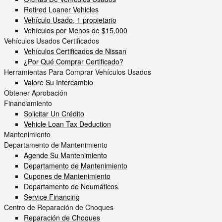
Retired Loaner Vehicles
Vehículo Usado, 1 propietario
Vehículos por Menos de $15,000
Vehículos Usados Certificados
Vehículos Certificados de Nissan
¿Por Qué Comprar Certificado?
Herramientas Para Comprar Vehículos Usados
Valore Su Intercambio
Obtener Aprobación
Financiamiento
Solicitar Un Crédito
Vehicle Loan Tax Deduction
Mantenimiento
Departamento de Mantenimiento
Agende Su Mantenimiento
Departamento de Mantenimiento
Cupones de Mantenimiento
Departamento de Neumáticos
Service Financing
Centro de Reparación de Choques
Reparación de Choques