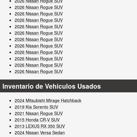
2026 Nissan Rogue SUV
2026 Nissan Rogue SUV
2026 Nissan Rogue SUV
2026 Nissan Rogue SUV
2026 Nissan Rogue SUV
2026 Nissan Rogue SUV
2026 Nissan Rogue SUV
2026 Nissan Rogue SUV
2026 Nissan Rogue SUV
2026 Nissan Rogue SUV
2026 Nissan Rogue SUV
2026 Nissan Rogue SUV
Inventario de Vehículos Usados
2024 Mitsubishi Mirage Hatchback
2019 Kia Sorento SUV
2021 Nissan Rogue SUV
2015 Honda CR-V SUV
2013 LEXUS RX 350 SUV
2024 Nissan Versa Sedan